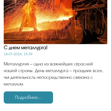
С днем металлурга!
18-07-2024, 15:39
Металлургия – одна из важнейших отраслей
нашей страны. День металлурга – праздник всех,
чья деятельность непосредственно связана с
металлом.
Подробнее...