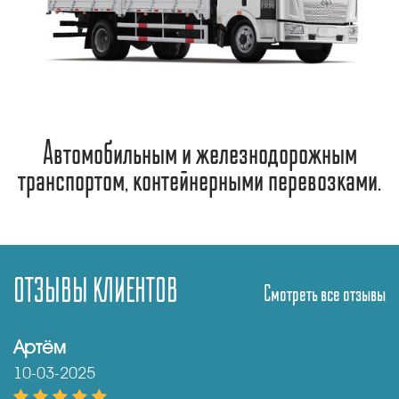
Автомобильным и железнодорожным
транспортом, контейнерными перевозками.
ОТЗЫВЫ КЛИЕНТОВ
Смотреть все отзывы
Артём
10-03-2025