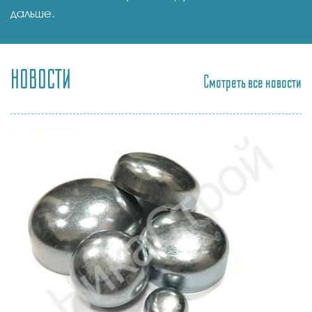
дальше.
НОВОСТИ
Смотреть все новости