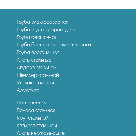
Труба электросварная
Труба водогазопроводная
Труба бесшовная
Труба бесшовная толстостенная
Труба профильная
Листы стальные
Двутавр стальной
Швеллер стальной
Уголок стальной
Арматура
Профнастил
Полоса стальная
Круг стальной
Квадрат стальной
Листы нержавеющие