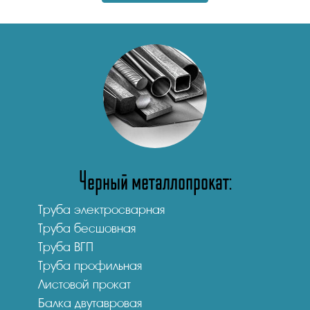
Черный металлопрокат:
Труба электросварная
Труба бесшовная
Труба ВГП
Труба профильная
Листовой прокат
Балка двутавровая