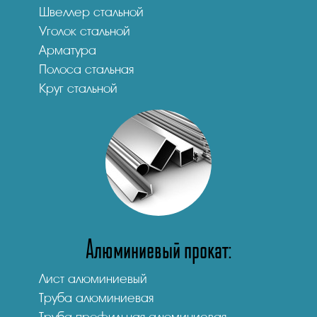
Швеллер стальной
Уголок стальной
Арматура
Полоса стальная
Круг стальной
Алюминиевый прокат:
Лист алюминиевый
Труба алюминиевая
Труба профильная алюминиевая