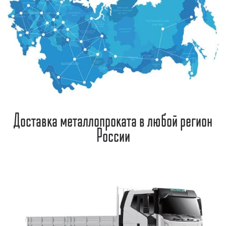
Доставка металлопроката в любой регион
России