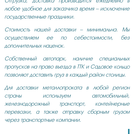
Отгрузка, доставка производится ежедневно в
любое удобное для заказчика время – исключение
государственные праздники.
Стоимость нашей доставки – минимальна. Мы
осуществляем ее по себестоимости, без
дополнительных наценок.
Собственный автопарк, наличие специальных
пропусков на право въезда в ТТК и Садовое кольцо
позволяют доставить груз в каждый район столицы.
Для доставки металлопроката в любой регион
страны используем автомобильный,
железнодорожный транспорт, контейнерные
перевозки, а также отправку сборным грузом
через транспортные компании.