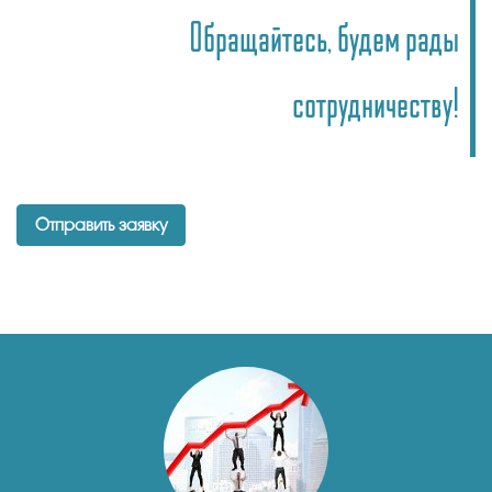
Обращайтесь, будем рады
сотрудничеству!
Отправить заявку