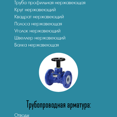
Труба профильная нержавеющая
Круг нержавеющий
Квадрат нержавеющий
Полоса нержавеющая
Уголок нержавеющий
Швеллер нержавеющий
Балка нержавеющая
Трубопроводная арматура:
Отводы