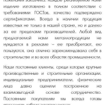
изделие изготовлено в полном соответствии с
требованиями ГОСТов, качество подтверждено
сертификатами. Всегда в наличии продукция
известных не только в нашей стране, но и далеко
за ее пределами производителей. Любой вид
предлагаемой нами металлопродукции не
нуждается в рекламе – ее приобретают, ею
пользуются, она отлично зарекомендовала себя в
строительстве и во всех областях промышленности.
Наши постоянные клиенты, среди которых крупные
производственные и строительные организации,
индивидуальные предприниматели, физические
лица давно оценили построенное на
взаимовыгодной основе сотрудничество.
Постоянным покупателям мы всегда готовы
предложить гибкую систему скидок.