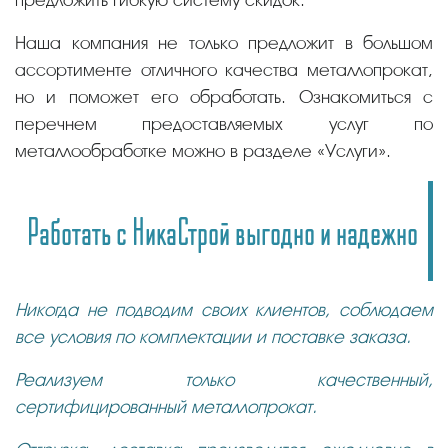
Наша компания не только предложит в большом
ассортименте отличного качества металлопрокат,
но и поможет его обработать. Ознакомиться с
перечнем предоставляемых услуг по
металлообработке можно в разделе «Услуги».
Работать с НикаСтрой выгодно и надежно
Никогда не подводим своих клиентов, соблюдаем
все условия по комплектации и поставке заказа.
Реализуем только качественный,
сертифицированный металлопрокат.