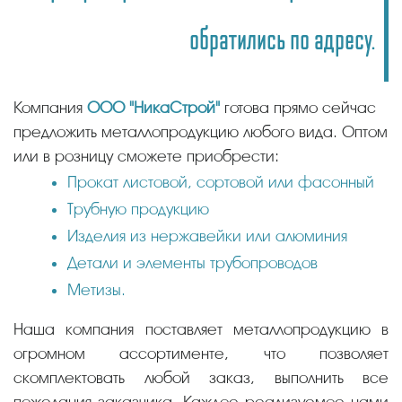
обратились по адресу.
Компания
ООО "НикаСтрой"
готова прямо сейчас
предложить металлопродукцию любого вида. Оптом
или в розницу сможете приобрести:
Прокат листовой, сортовой или фасонный
Трубную продукцию
Изделия из нержавейки или алюминия
Детали и элементы трубопроводов
Метизы.
Наша компания поставляет металлопродукцию в
огромном ассортименте, что позволяет
скомплектовать любой заказ, выполнить все
пожелания заказчика. Каждое реализуемое нами