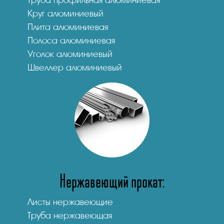
Круг алюминиевый
Плита алюминиевая
Полоса алюминиевая
Уголок алюминиевый
Швеллер алюминиевый
Нержавеющий прокат:
Листы нержавеющие
Труба нержавеющая