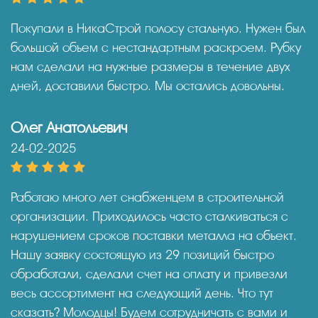
Покупали в НикаСтрой полосу стальную. Нужен был
большой объем с нестандартным раскроем. Рубку
нам сделали на нужные размеры в течение двух
дней, доставили быстро. Мы остались довольны.
Олег Анатольевич
24-02-2025
Работаю много лет снабженцем в строительной
организации. Приходилось часто сталкиваться с
нарушением сроков поставки металла на объект.
Нашу заявку состоящую из 29 позиций быстро
обработали, сделали счет на оплату и привезли
весь ассортимент на следующий день. Что тут
сказать? Молодцы! Будем сотрудничать с вами и