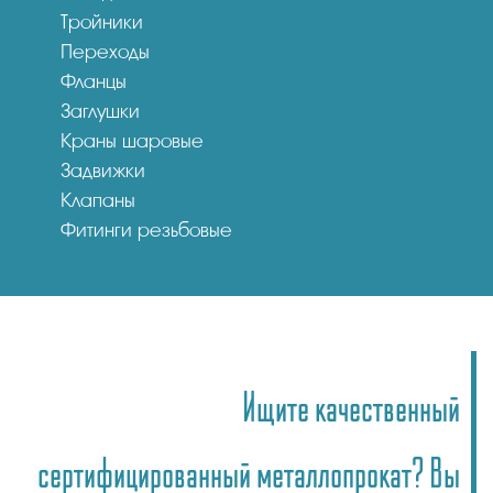
Тройники
Переходы
Фланцы
Заглушки
Краны шаровые
Задвижки
Клапаны
Фитинги резьбовые
Ищите качественный
сертифицированный металлопрокат? Вы