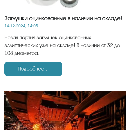
Заглушки оцинкованные в наличии на складе!
14-12-2024, 14:05
Новая партия заглушек оцинкованных
эллиптических уже на складе! В наличии от 32 до
108 диаметра.
Подробнее...