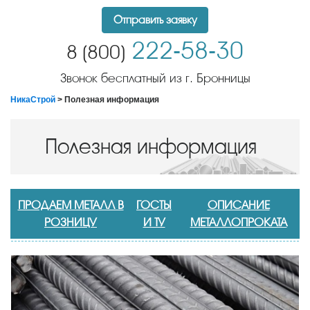
Отправить заявку
222-58-30
8 (800)
Звонок бесплатный из г. Бронницы
НикаСтрой
> Полезная информация
Полезная информация
ПРОДАЕМ МЕТАЛЛ В
ГОСТЫ
ОПИСАНИЕ
РОЗНИЦУ
И ТУ
МЕТАЛЛОПРОКАТА