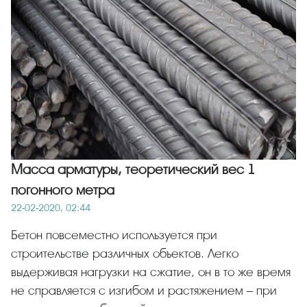
Масса арматуры, теоретический вес 1
погонного метра
22-02-2020, 02:44
Бетон повсеместно используется при
строительстве различных объектов. Легко
выдерживая нагрузки на сжатие, он в то же время
не справляется с изгибом и растяжением – при