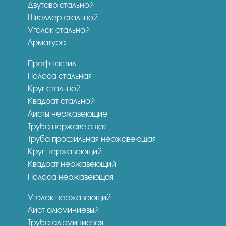
Двутавр стальной
Швеллер стальной
Уголок стальной
Арматура
Профнастил
Полоса стальная
Круг стальной
Квадрат стальной
Листы нержавеющие
Труба нержавеющая
Труба профильная нержавеющая
Круг нержавеющий
Квадрат нержавеющий
Полоса нержавеющая
Уголок нержавеющий
Лист алюминиевый
Труба алюминиевая