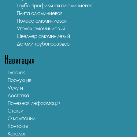
Труба профильная алюминиевая
Плита алюминиевая
Полоса алюминиевая
Уголок алюминиевый
Швеллер алюминиевый
Детали трубопроводов
Навигация
Главная
Продукция
Услуги
Доставка
Полезная информация
Статьи
О компании
Контакты
Каталог