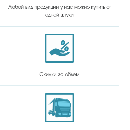
Любой вид продукции у нас можно купить от
одной штуки
Скидки за объем