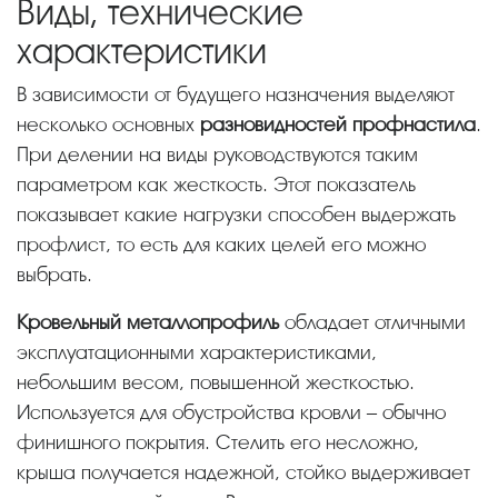
Виды, технические
характеристики
В зависимости от будущего назначения выделяют
несколько основных
разновидностей профнастила
.
При делении на виды руководствуются таким
параметром как жесткость. Этот показатель
показывает какие нагрузки способен выдержать
профлист, то есть для каких целей его можно
выбрать.
Кровельный металлопрофиль
обладает отличными
эксплуатационными характеристиками,
небольшим весом, повышенной жесткостью.
Используется для обустройства кровли – обычно
финишного покрытия. Стелить его несложно,
крыша получается надежной, стойко выдерживает