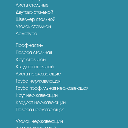
Листы стальные
Двутавр стальной
Швеллер стальной
Уголок стальной
Арматура
Профнастил
Полоса стальная
Круг стальной
Квадрат стальной
Листы нержавеющие
Труба нержавеющая
Труба профильная нержавеющая
Круг нержавеющий
Квадрат нержавеющий
Полоса нержавеющая
Уголок нержавеющий