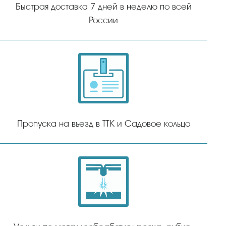
Быстрая доставка 7 дней в неделю по всей
России
Пропуска на въезд в ТТК и Садовое кольцо