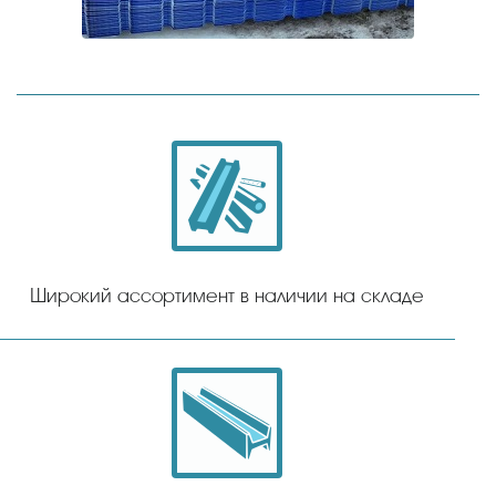
Широкий ассортимент в наличии на складе