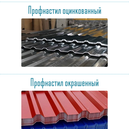
Профнастил оцинкованный
Профнастил окрашенный