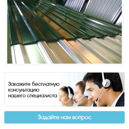
Закажите бесплатную
консультацию
нашего специалиста
Задайте нам вопрос