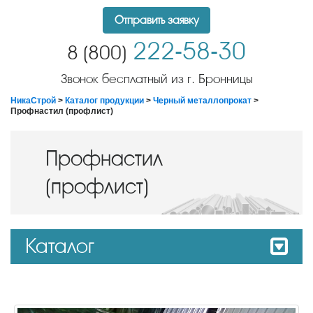
Отправить заявку
222-58-30
8 (800)
Звонок бесплатный из г. Бронницы
НикаСтрой
>
Каталог продукции
>
Черный металлопрокат
>
Профнастил (профлист)
Профнастил
(профлист)
Каталог