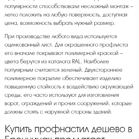
популярности способствовали несложный монтаж –
легко положить на любую поверхность, доступная
цена, возможность выбрать нужный размер.
При производстве любого вида используется
оцинкованный лист. Для окрашенного профлиста
его вначале покрывают полимерной краской –
цвета берутся из каталога RAL. Наиболее
популярным считается зеленый. Двухстороннее
полимерное покрытие обеспечивает изделию
повышенную стойкость к воздействию окружающей
среды, его часто используют для изготовления
ворот, ограждений и прочих сооружений, которые
должны стоять с наружной стороны зданий.
Купить профнастил дешево в