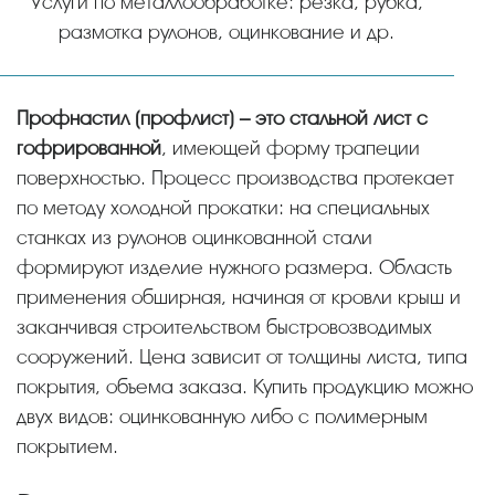
Услуги по металлообработке: резка, рубка,
размотка рулонов, оцинкование и др.
Профнастил (профлист) – это стальной лист с
гофрированной
, имеющей форму трапеции
поверхностью. Процесс производства протекает
по методу холодной прокатки: на специальных
станках из рулонов оцинкованной стали
формируют изделие нужного размера. Область
применения обширная, начиная от кровли крыш и
заканчивая строительством быстровозводимых
сооружений. Цена зависит от толщины листа, типа
покрытия, объема заказа. Купить продукцию можно
двух видов: оцинкованную либо с полимерным
покрытием.