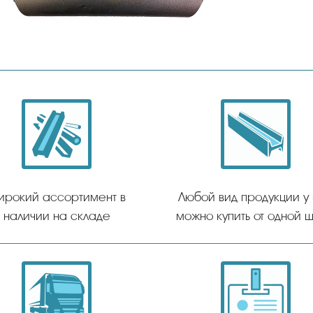
ирокий ассортимент в
Любой вид продукции у
наличии на складе
можно купить от одной ш