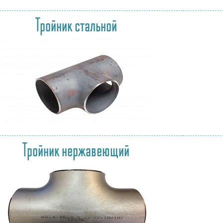
Тройник стальной
Тройник нержавеющий