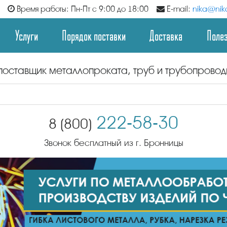
Время работы: Пн-Пт с 9:00 до 18:00
E-mail:
nika@nika
Услуги
Порядок поставки
Доставка
Поле
поставщик металлопроката, труб и трубопрово
222-58-30
8 (800)
Звонок бесплатный из г. Бронницы