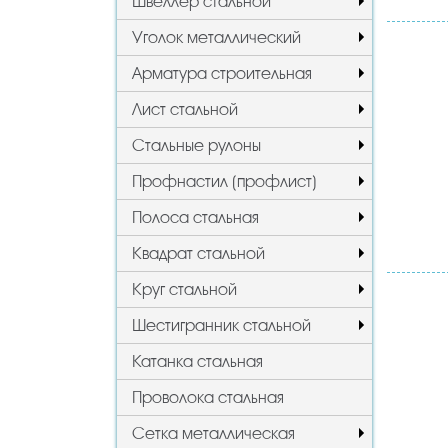
Швеллер стальной
Уголок металлический
Арматура строительная
Лист стальной
Стальные рулоны
Профнастил (профлист)
Полоса стальная
Квадрат стальной
Круг стальной
Шестигранник стальной
Катанка стальная
Проволока стальная
Сетка металлическая