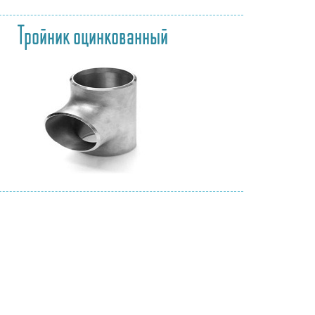
Тройник оцинкованный