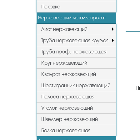
Поковка
Нержавеющий металлопрокат
Лист нержавеющий
Труба нержавеющая круглая
Труба проф. нержавеющая
Круг нержавеющий
Квадрат нержавеющий
Шестигранник нержавеющий
Ш
Полоса нержавеющая
Уголок нержавеющий
Швеллер нержавеющий
Балка нержавеющая