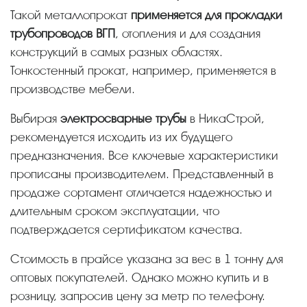
Такой металлопрокат
применяется для прокладки
трубопроводов ВГП
, отопления и для создания
конструкций в самых разных областях.
Тонкостенный прокат, например, применяется в
производстве мебели.
Выбирая
электросварные трубы
в НикаСтрой,
рекомендуется исходить из их будущего
предназначения. Все ключевые характеристики
прописаны производителем. Представленный в
продаже сортамент отличается надежностью и
длительным сроком эксплуатации, что
подтверждается сертификатом качества.
Стоимость в прайсе указана за вес в 1 тонну для
оптовых покупателей. Однако можно купить и в
розницу, запросив цену за метр по телефону.