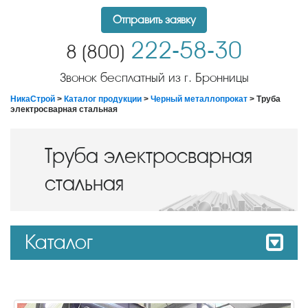
Отправить заявку
222-58-30
8 (800)
Звонок бесплатный из г. Бронницы
НикаСтрой
>
Каталог продукции
>
Черный металлопрокат
> Труба
электросварная стальная
Труба электросварная
стальная
Каталог