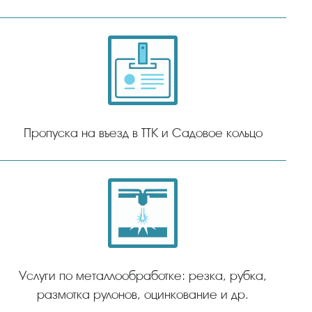
Пропуска на въезд в ТТК и Садовое кольцо
Услуги по металлообработке: резка, рубка,
размотка рулонов, оцинкование и др.