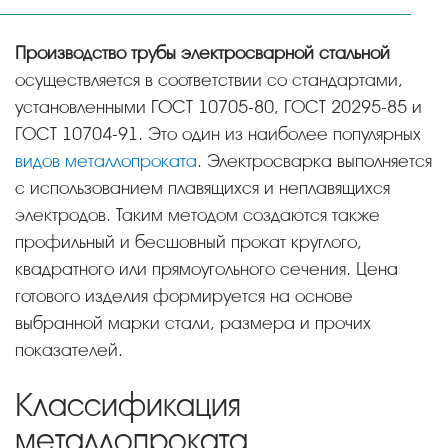
Производство трубы электросварной стальной
осуществляется в соответствии со стандартами,
установленными ГОСТ 10705-80, ГОСТ 20295-85 и
ГОСТ 10704-91. Это один из наиболее популярных
видов металлопроката
. Электросварка выполняется
с использованием плавящихся и неплавящихся
электродов. Таким методом создаются также
профильный и бесшовный прокат круглого,
квадратного или прямоугольного сечения. Цена
готового изделия формируется на основе
выбранной марки стали, размера и прочих
показателей.
Классификация
металлопроката