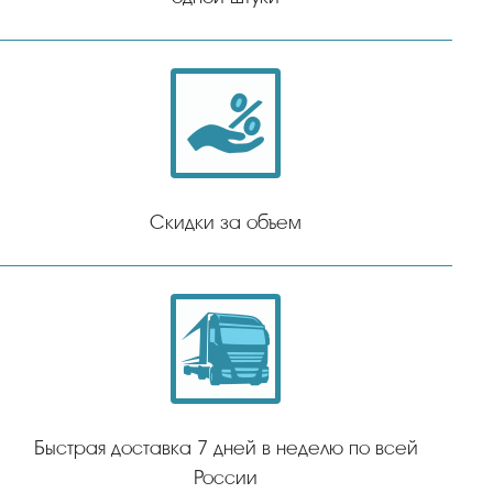
Скидки за объем
Быстрая доставка 7 дней в неделю по всей
России