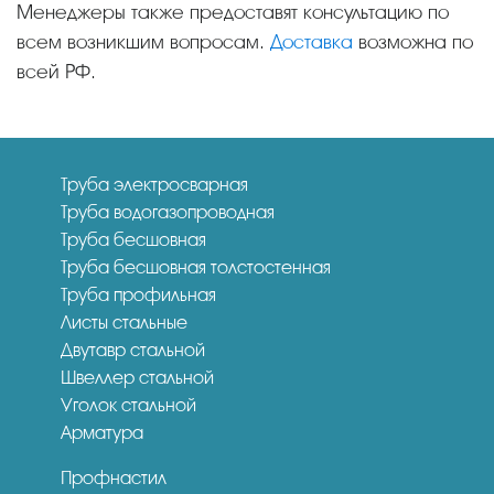
Менеджеры также предоставят консультацию по
всем возникшим вопросам.
Доставка
возможна по
всей РФ.
Труба электросварная
Труба водогазопроводная
Труба бесшовная
Труба бесшовная толстостенная
Труба профильная
Листы стальные
Двутавр стальной
Швеллер стальной
Уголок стальной
Арматура
Профнастил