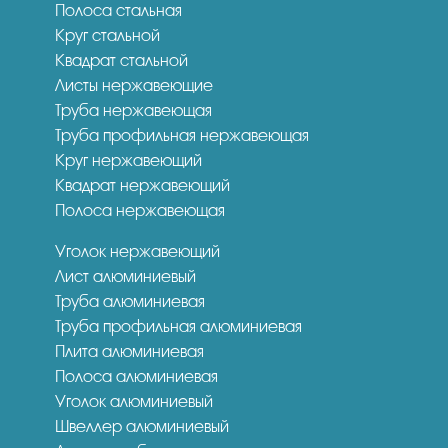
Полоса стальная
Круг стальной
Квадрат стальной
Листы нержавеющие
Труба нержавеющая
Труба профильная нержавеющая
Круг нержавеющий
Квадрат нержавеющий
Полоса нержавеющая
Уголок нержавеющий
Лист алюминиевый
Труба алюминиевая
Труба профильная алюминиевая
Плита алюминиевая
Полоса алюминиевая
Уголок алюминиевый
Швеллер алюминиевый