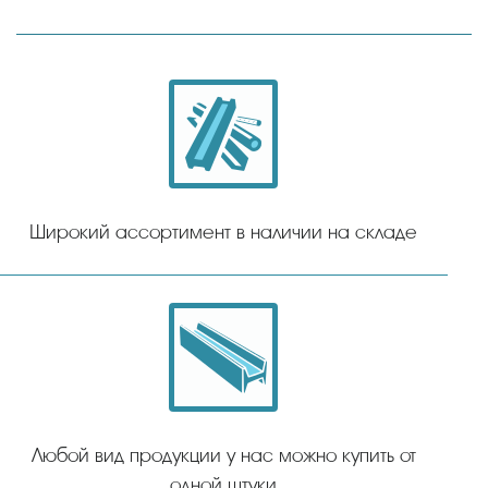
Широкий ассортимент в наличии на складе
Любой вид продукции у нас можно купить от
одной штуки