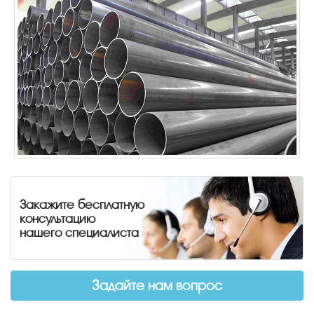
Закажите бесплатную
консультацию
нашего специалиста
Задайте нам вопрос