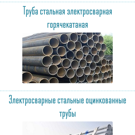
Труба стальная электросварная
горячекатаная
Электросварные стальные оцинкованные
трубы