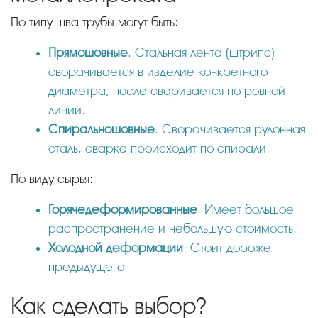
По типу шва трубы могут быть:
Прямошовные
. Стальная лента (штрипс)
сворачивается в изделие конкретного
диаметра, после сваривается по ровной
линии.
Спиральношовные
. Сворачивается рулонная
сталь, сварка происходит по спирали.
По виду сырья:
Горячедеформированные
. Имеет большое
распространение и небольшую стоимость.
Холодной деформации
. Стоит дороже
предыдущего.
Как сделать выбор?