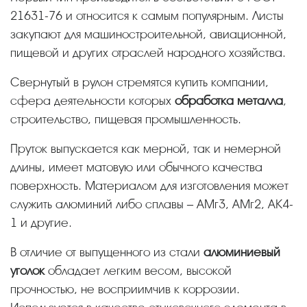
21631-76 и относится к самым популярным. Листы
закупают для машиностроительной, авиационной,
пищевой и других отраслей народного хозяйства.
Свернутый в рулон стремятся купить компании,
сфера деятельности которых
обработка металла
,
строительство, пищевая промышленность.
Пруток выпускается как мерной, так и немерной
длины, имеет матовую или обычного качества
поверхность. Материалом для изготовления может
служить алюминий либо сплавы – АМг3, АМг2, АК4-
1 и другие.
В отличие от выпущенного из стали
алюминиевый
уголок
обладает легким весом, высокой
прочностью, не восприимчив к коррозии.