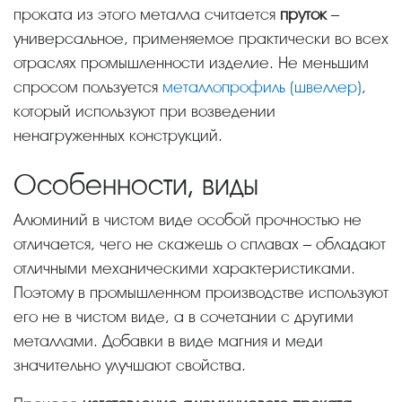
проката из этого металла считается
пруток
–
универсальное, применяемое практически во всех
отраслях промышленности изделие. Не меньшим
спросом пользуется
металлопрофиль (швеллер)
,
который используют при возведении
ненагруженных конструкций.
Особенности, виды
Алюминий в чистом виде особой прочностью не
отличается, чего не скажешь о сплавах – обладают
отличными механическими характеристиками.
Поэтому в промышленном производстве используют
его не в чистом виде, а в сочетании с другими
металлами. Добавки в виде магния и меди
значительно улучшают свойства.