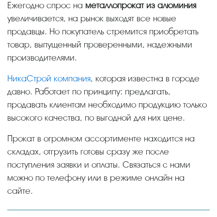
Ежегодно спрос на
металлопрокат из алюминия
увеличивается, на рынок выходят все новые
продавцы. Но покупатель стремится приобретать
товар, выпущенный проверенными, надежными
производителями.
НикаСтрой компания
, которая известна в городе
давно. Работает по принципу: предлагать,
продавать клиентам необходимо продукцию только
высокого качества, по выгодной для них цене.
Прокат в огромном ассортименте находится на
складах, отгрузить готовы сразу же после
поступления заявки и оплаты. Связаться с нами
можно по телефону или в режиме онлайн на
сайте.