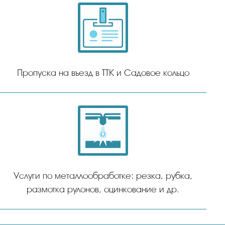
Пропуска на въезд в ТТК и Садовое кольцо
Услуги по металлообработке: резка, рубка,
размотка рулонов, оцинкование и др.