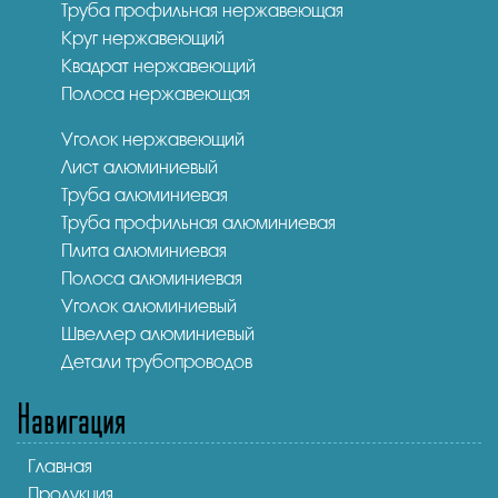
Труба профильная нержавеющая
Круг нержавеющий
Квадрат нержавеющий
Полоса нержавеющая
Уголок нержавеющий
Лист алюминиевый
Труба алюминиевая
Труба профильная алюминиевая
Плита алюминиевая
Полоса алюминиевая
Уголок алюминиевый
Швеллер алюминиевый
Детали трубопроводов
Навигация
Главная
Продукция