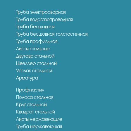
Труба электросварная
Труба водогазопроводная
Труба бесшовная
Труба бесшовная толстостенная
Труба профильная
Листы стальные
Двутавр стальной
Швеллер стальной
Уголок стальной
Арматура
Профнастил
Полоса стальная
Круг стальной
Квадрат стальной
Листы нержавеющие
Труба нержавеющая