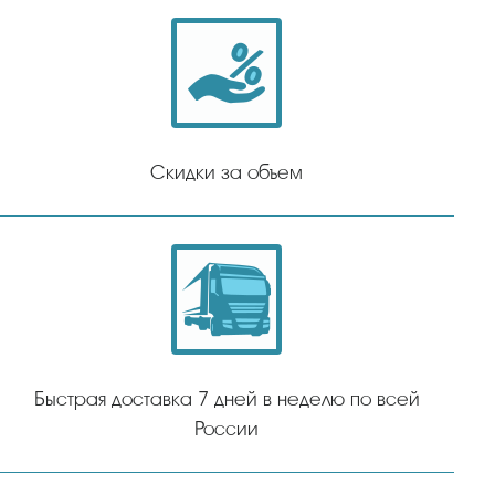
Скидки за объем
Быстрая доставка 7 дней в неделю по всей
России