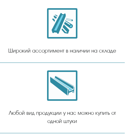
Широкий ассортимент в наличии на складе
Любой вид продукции у нас можно купить от
одной штуки