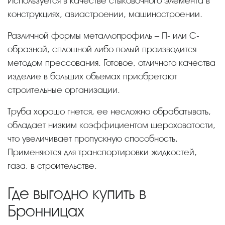
Используется в качестве стыковочного элемента в
конструкциях, авиастроении, машиностроении.
Различной формы металлопрофиль – П- или С-
образной, сплошной либо полый производится
методом прессования. Готовое, отличного качества
изделие в больших объемах приобретают
строительные организации.
Труба хорошо гнется, ее несложно обрабатывать,
обладает низким коэффициентом шероховатости,
что увеличивает пропускную способность.
Применяются для транспортировки жидкостей,
газа, в строительстве.
Где выгодно купить в
Бронницах