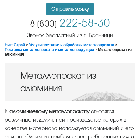
Отправить заявку
222-58-30
8 (800)
Звонок бесплатный из г. Бронницы
НикаСтрой
>
Услуги поставки и обработки металлопроката
>
Поставка металлопроката и металлопродукции
> Металлопрокат из
алюминия
Металлопрокат из
алюминия
К
алюминиевому металлопрокату
относятся
различные изделия, при производстве которых в
качестве материала используется алюминий и его
сплавы. Одним из наиболее востребованных видов