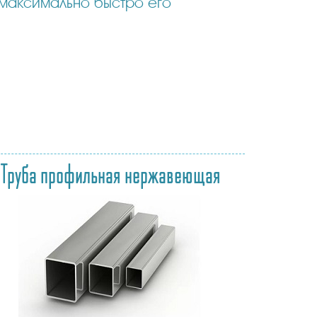
Труба профильная нержавеющая