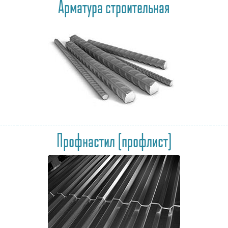
Арматура строительная
Профнастил (профлист)