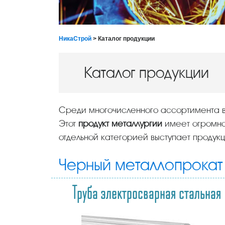
НикаСтрой
> Каталог продукции
Каталог продукции
Среди многочисленного ассортимента
Этот
продукт металлургии
имеет огромно
отдельной категорией выступает продукци
Черный металлопрокат
Труба электросварная стальная