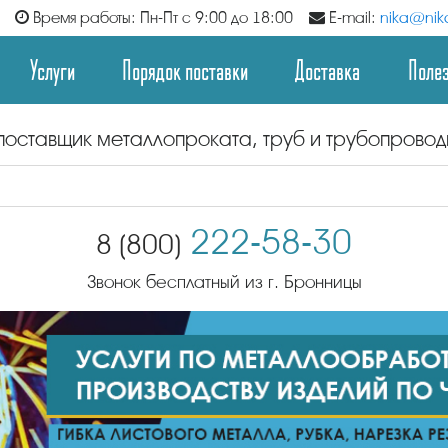
Время работы: Пн-Пт с 9:00 до 18:00
E-mail:
nika@nika
Услуги
Порядок поставки
Доставка
Поле
поставщик металлопроката, труб и трубопрово
222-58-30
8 (800)
Звонок бесплатный из г. Бронницы