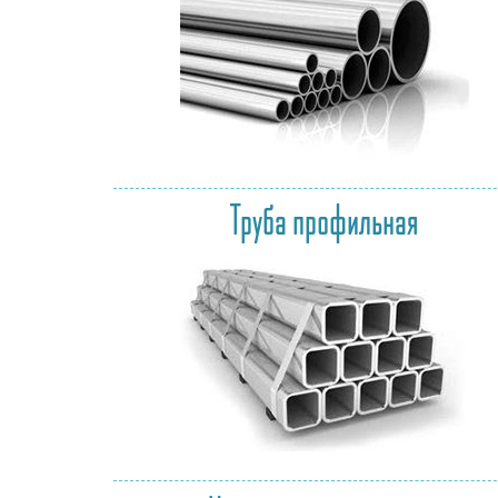
Труба профильная