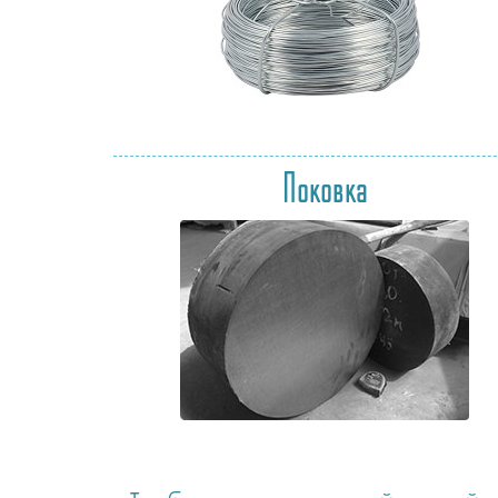
Поковка