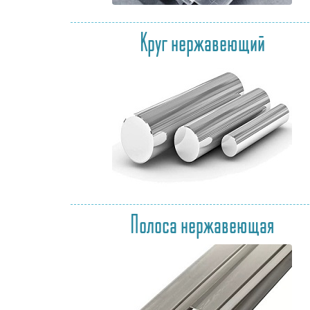
Круг нержавеющий
Полоса нержавеющая