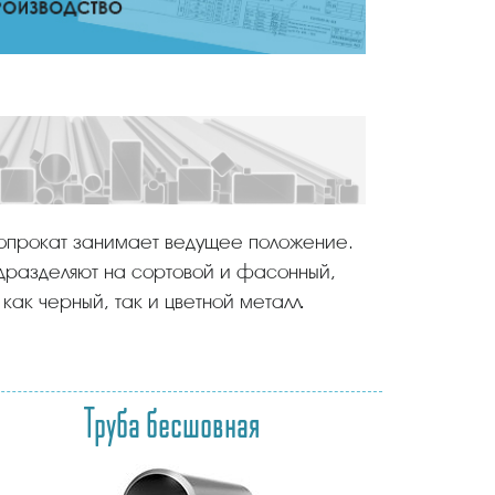
опрокат занимает ведущее положение.
дразделяют на сортовой и фасонный,
как черный, так и цветной металл.
Труба бесшовная