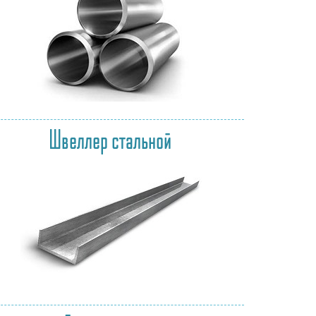
Швеллер стальной