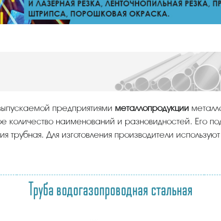
 выпускаемой предприятиями
металлопродукции
металл
е количество наименований и разновидностей. Его по
я трубная. Для изготовления производители используют 
Труба водогазопроводная стальная