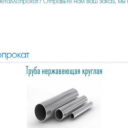
прокат
Труба нержавеющая круглая