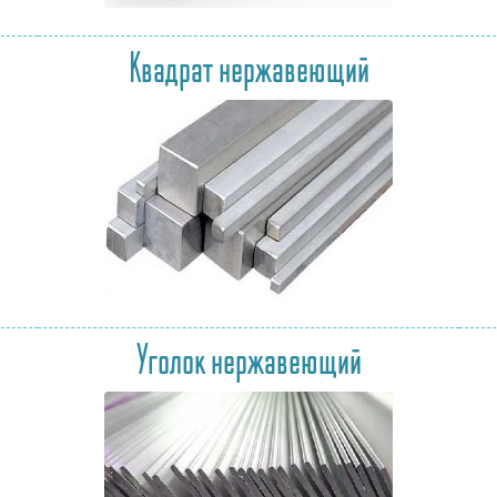
Квадрат нержавеющий
Уголок нержавеющий